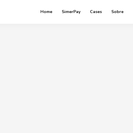
Home
SimerPay
Cases
Sobre