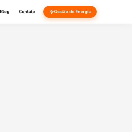
Blog
Contato
Gestão de Energia