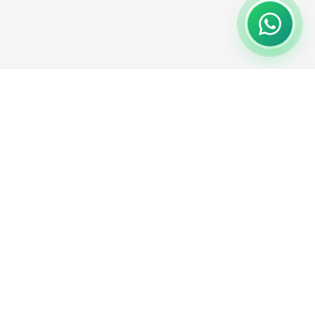
Inscrever